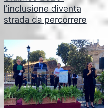
l’inclusione diventa
strada da percorrere