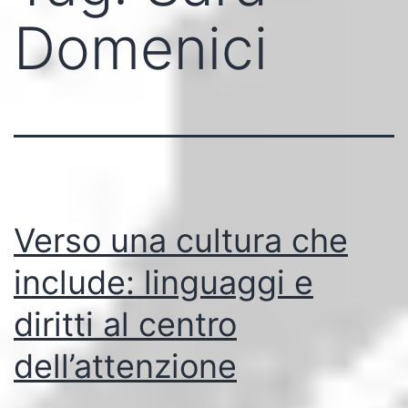
Domenici
Verso una cultura che
include: linguaggi e
diritti al centro
dell’attenzione