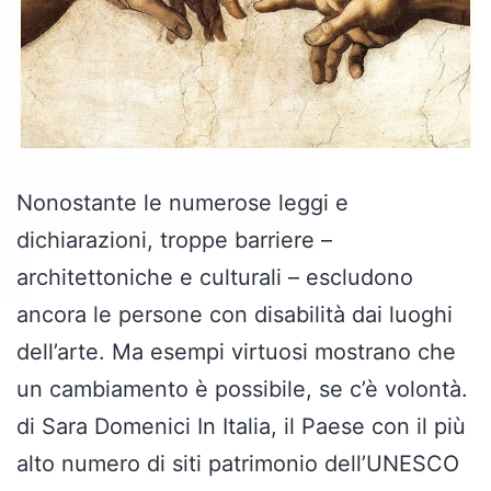
Nonostante le numerose leggi e
dichiarazioni, troppe barriere –
architettoniche e culturali – escludono
ancora le persone con disabilità dai luoghi
dell’arte. Ma esempi virtuosi mostrano che
un cambiamento è possibile, se c’è volontà.
di Sara Domenici In Italia, il Paese con il più
alto numero di siti patrimonio dell’UNESCO