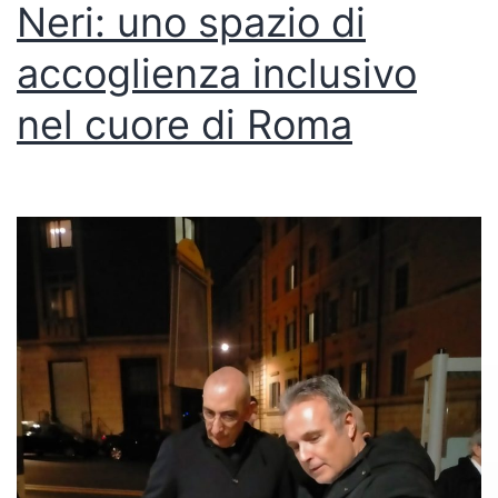
Neri: uno spazio di
accoglienza inclusivo
nel cuore di Roma