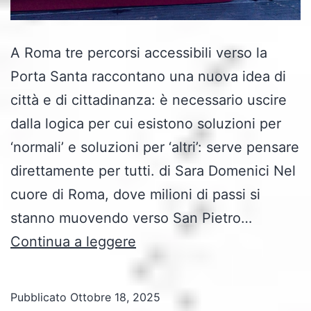
A Roma tre percorsi accessibili verso la
Porta Santa raccontano una nuova idea di
città e di cittadinanza: è necessario uscire
dalla logica per cui esistono soluzioni per
‘normali’ e soluzioni per ‘altri’: serve pensare
direttamente per tutti. di Sara Domenici Nel
cuore di Roma, dove milioni di passi si
stanno muovendo verso San Pietro…
Giubileo
Continua a leggere
2025:
l’inclusione
Pubblicato
Ottobre 18, 2025