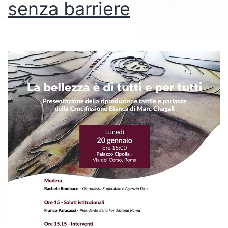
senza barriere