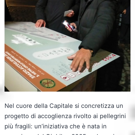
Nel cuore della Capitale si concretizza un
progetto di accoglienza rivolto ai pellegrini
più fragili: un’iniziativa che è nata in