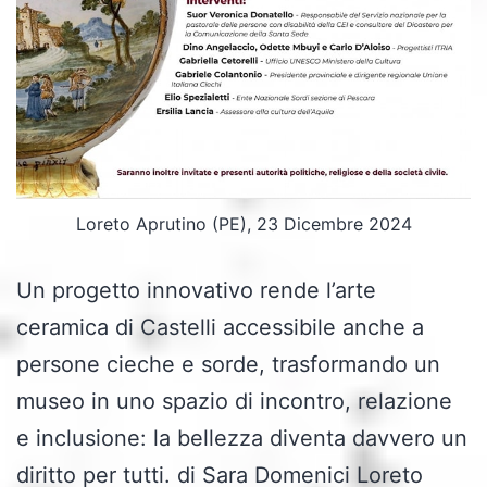
Loreto Aprutino (PE), 23 Dicembre 2024
Un progetto innovativo rende l’arte
ceramica di Castelli accessibile anche a
persone cieche e sorde, trasformando un
museo in uno spazio di incontro, relazione
e inclusione: la bellezza diventa davvero un
diritto per tutti. di Sara Domenici Loreto