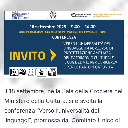
Il 18 settembre, nella Sala della Crociera del
Ministero della Cultura, si è svolta la
conferenza “Verso l’universalità dei
linguaggi”, promossa dal Comitato Unico di