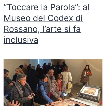
“Toccare la Parola”: al
Museo del Codex di
Rossano, l’arte si fa
inclusiva