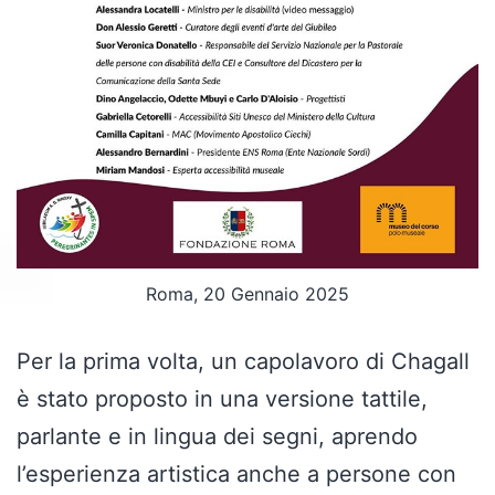
Roma, 20 Gennaio 2025
Per la prima volta, un capolavoro di Chagall
è stato proposto in una versione tattile,
parlante e in lingua dei segni, aprendo
l’esperienza artistica anche a persone con