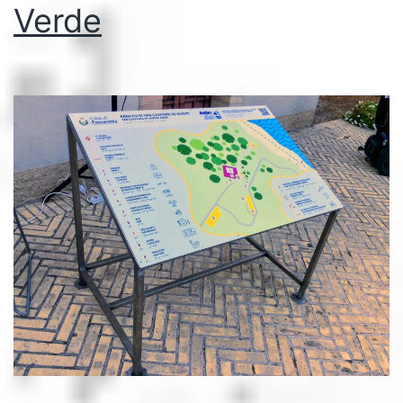
Verde