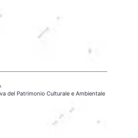
.
iva del Patrimonio Culturale e Ambientale