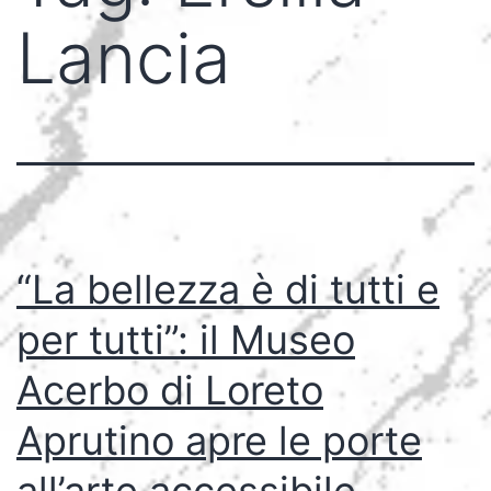
Lancia
“La bellezza è di tutti e
per tutti”: il Museo
Acerbo di Loreto
Aprutino apre le porte
all’arte accessibile