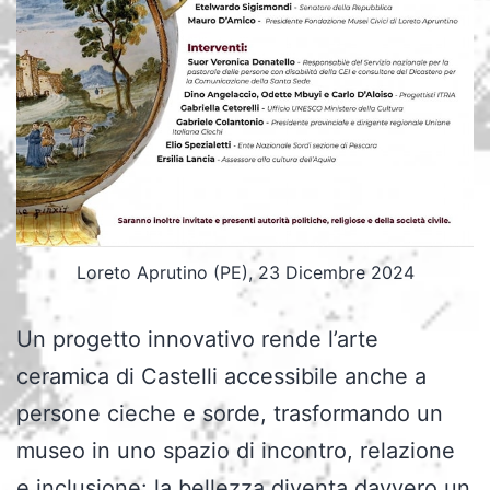
Loreto Aprutino (PE), 23 Dicembre 2024
Un progetto innovativo rende l’arte
ceramica di Castelli accessibile anche a
persone cieche e sorde, trasformando un
museo in uno spazio di incontro, relazione
e inclusione: la bellezza diventa davvero un