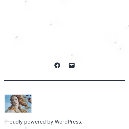
Facebook
Email
Proudly powered by
WordPress
.