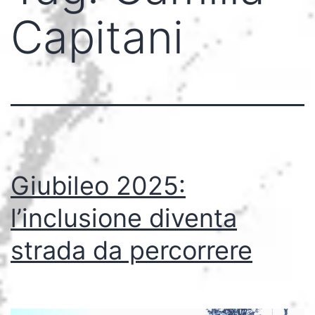
Capitani
Giubileo 2025:
l’inclusione diventa
strada da percorrere