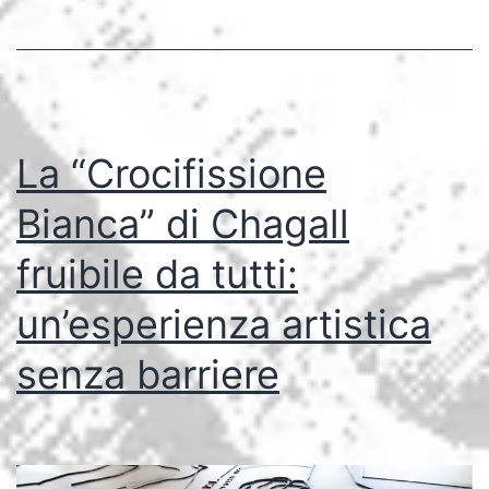
La “Crocifissione
Bianca” di Chagall
fruibile da tutti:
un’esperienza artistica
senza barriere