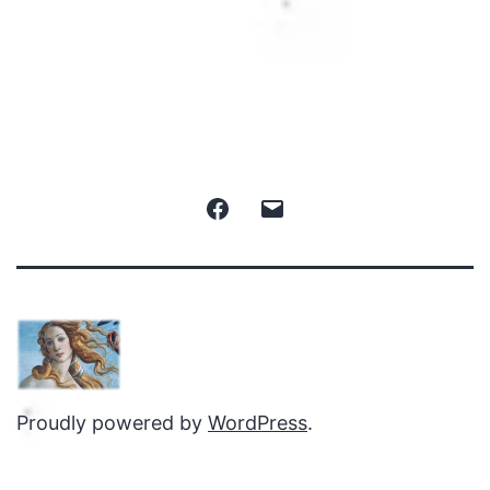
Facebook
Email
Proudly powered by
WordPress
.