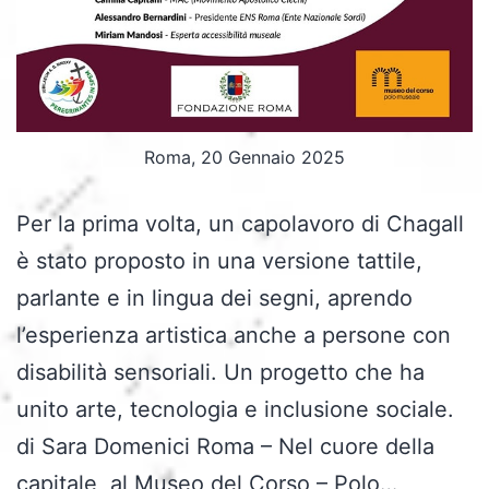
Roma, 20 Gennaio 2025
Per la prima volta, un capolavoro di Chagall
è stato proposto in una versione tattile,
parlante e in lingua dei segni, aprendo
l’esperienza artistica anche a persone con
disabilità sensoriali. Un progetto che ha
unito arte, tecnologia e inclusione sociale.
di Sara Domenici Roma – Nel cuore della
capitale, al Museo del Corso – Polo…