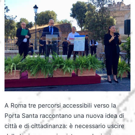
A Roma tre percorsi accessibili verso la
Porta Santa raccontano una nuova idea di
città e di cittadinanza: è necessario uscire