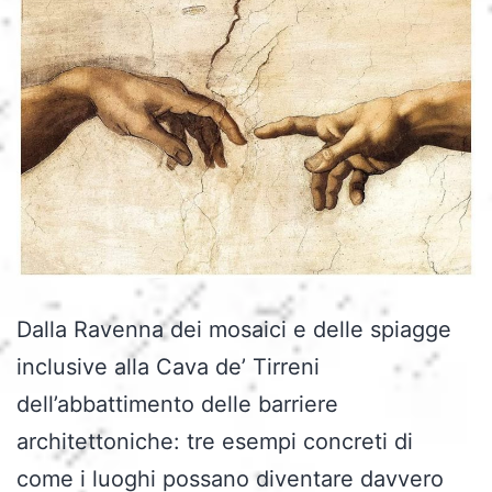
Dalla Ravenna dei mosaici e delle spiagge
inclusive alla Cava de’ Tirreni
dell’abbattimento delle barriere
architettoniche: tre esempi concreti di
come i luoghi possano diventare davvero