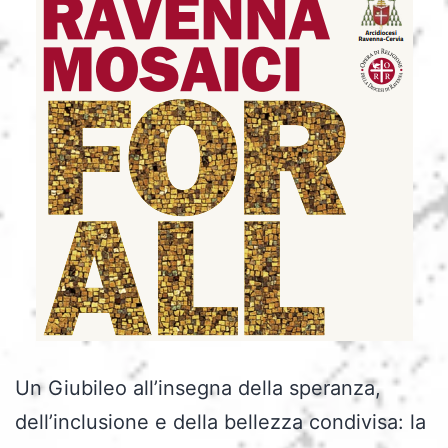
Un Giubileo all’insegna della speranza,
dell’inclusione e della bellezza condivisa: la