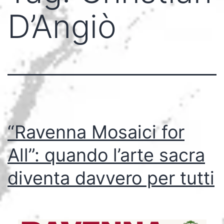
D’Angiò
“Ravenna Mosaici for
All”: quando l’arte sacra
diventa davvero per tutti