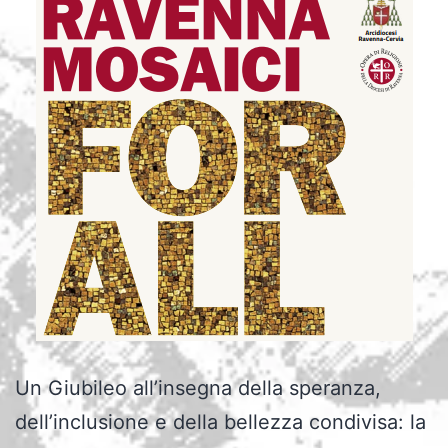
Un Giubileo all’insegna della speranza,
dell’inclusione e della bellezza condivisa: la