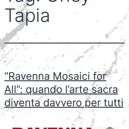
Tapia
“Ravenna Mosaici for
All”: quando l’arte sacra
diventa davvero per tutti