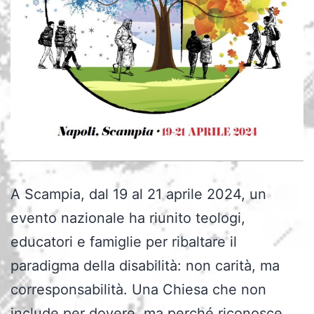
A Scampia, dal 19 al 21 aprile 2024, un
evento nazionale ha riunito teologi,
educatori e famiglie per ribaltare il
paradigma della disabilità: non carità, ma
corresponsabilità. Una Chiesa che non
include per dovere, ma perché riconosce