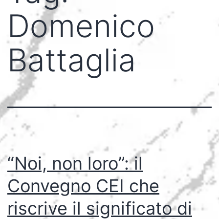
Domenico
Battaglia
“Noi, non loro”: il
Convegno CEI che
riscrive il significato di