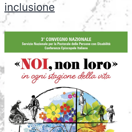
inclusione