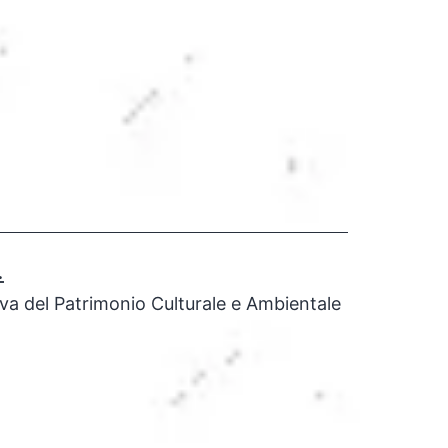
.
iva del Patrimonio Culturale e Ambientale