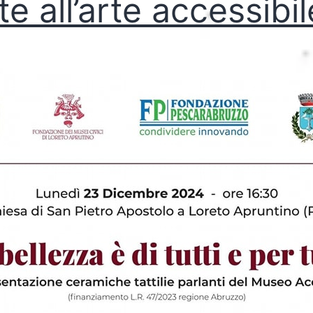
te all’arte accessibil