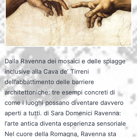
Dalla Ravenna dei mosaici e delle spiagge
inclusive alla Cava de’ Tirreni
dell’abbattimento delle barriere
architettoniche: tre esempi concreti di
come i luoghi possano diventare davvero
aperti a tutti. di Sara Domenici Ravenna:
l’arte antica diventa esperienza sensoriale
Nel cuore della Romagna, Ravenna sta