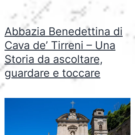
Abbazia Benedettina di
Cava de’ Tirreni – Una
Storia da ascoltare,
guardare e toccare