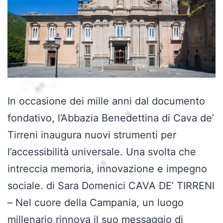
In occasione dei mille anni dal documento
fondativo, l’Abbazia Benedettina di Cava de’
Tirreni inaugura nuovi strumenti per
l’accessibilità universale. Una svolta che
intreccia memoria, innovazione e impegno
sociale. di Sara Domenici CAVA DE’ TIRRENI
– Nel cuore della Campania, un luogo
millenario rinnova il suo messaggio di