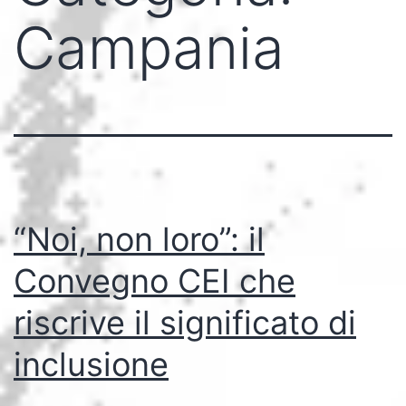
Campania
“Noi, non loro”: il
Convegno CEI che
riscrive il significato di
inclusione