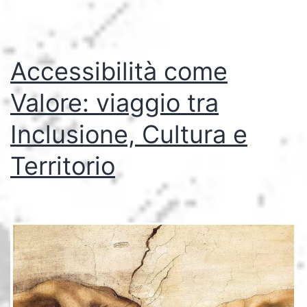
Accessibilità come
Valore: viaggio tra
Inclusione, Cultura e
Territorio