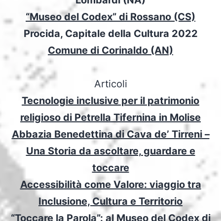
“Museo del Codex” di Rossano (CS)
Procida, Capitale della Cultura 2022
Comune di Corinaldo (AN)
Articoli
Tecnologie inclusive per il patrimonio
religioso di Petrella Tifernina in Molise
Abbazia Benedettina di Cava de’ Tirreni –
Una Storia da ascoltare, guardare e
toccare
Accessibilità come Valore: viaggio tra
Inclusione, Cultura e Territorio
“Toccare la Parola”: al Museo del Codex di