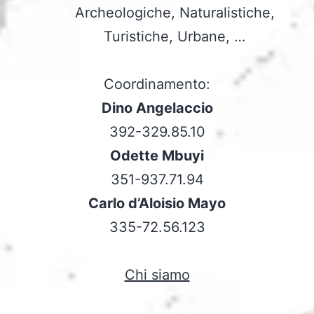
Archeologiche, Naturalistiche,
Turistiche, Urbane, …
Coordinamento:
Dino Angelaccio
392-329.85.10
Odette Mbuyi
351-937.71.94
Carlo d’Aloisio Mayo
335-72.56.123
Chi siamo