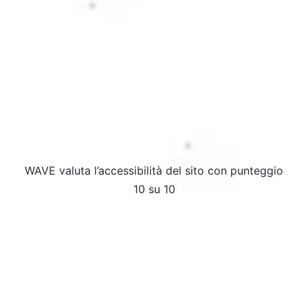
WAVE valuta l’accessibilità del sito con punteggio
10 su 10