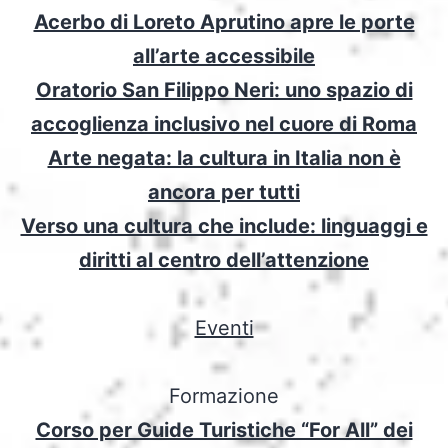
Acerbo di Loreto Aprutino apre le porte
all’arte accessibile
Oratorio San Filippo Neri: uno spazio di
accoglienza inclusivo nel cuore di Roma
Arte negata: la cultura in Italia non è
ancora per tutti
Verso una cultura che include: linguaggi e
diritti al centro dell’attenzione
Eventi
Formazione
Corso per Guide Turistiche “For All” dei