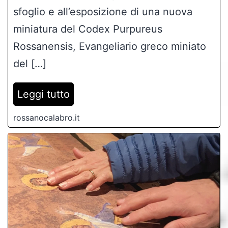
sfoglio e all’esposizione di una nuova
miniatura del Codex Purpureus
Rossanensis, Evangeliario greco miniato
del […]
Leggi tutto
rossanocalabro.it