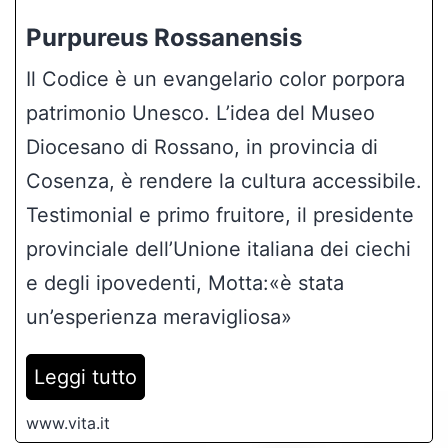
Purpureus Rossanensis
Il Codice è un evangelario color porpora
patrimonio Unesco. L’idea del Museo
Diocesano di Rossano, in provincia di
Cosenza, è rendere la cultura accessibile.
Testimonial e primo fruitore, il presidente
provinciale dell’Unione italiana dei ciechi
e degli ipovedenti, Motta:«è stata
un’esperienza meravigliosa»
Leggi tutto
www.vita.it