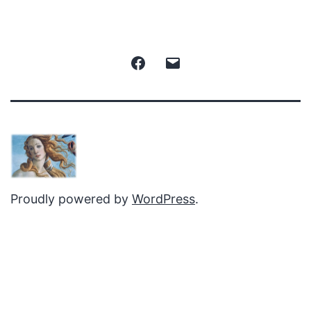
Facebook
Email
Proudly powered by
WordPress
.