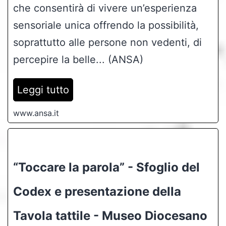
che consentirà di vivere un’esperienza
sensoriale unica offrendo la possibilità,
soprattutto alle persone non vedenti, di
percepire la belle... (ANSA)
Leggi tutto
www.ansa.it
“Toccare la parola” - Sfoglio del
Codex e presentazione della
Tavola tattile - Museo Diocesano