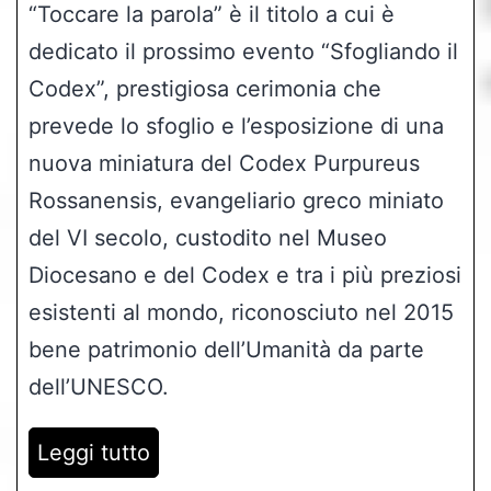
“Toccare la parola” è il titolo a cui è
dedicato il prossimo evento “Sfogliando il
Codex”, prestigiosa cerimonia che
prevede lo sfoglio e l’esposizione di una
nuova miniatura del Codex Purpureus
Rossanensis, evangeliario greco miniato
del VI secolo, custodito nel Museo
Diocesano e del Codex e tra i più preziosi
esistenti al mondo, riconosciuto nel 2015
bene patrimonio dell’Umanità da parte
dell’UNESCO.
Leggi tutto