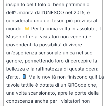
insignito del titolo di bene patrimonio
dell’Umanità dall’UNESCO nel 2015, è
considerato uno dei tesori più preziosi al
mondo.
Per la prima volta in assoluto, il
Museo offre ai visitatori non vedenti e
ipovendenti la possibilità di vivere
un’esperienza sensoriale unica nel suo
genere, permettendo loro di percepire la
bellezza e la raffinatezza di questa opera
d’arte.
Ma le novità non finiscono qui! La
tavola tattile è dotata di un QRCode che,
una volta scansionato, apre le porte della
conoscenza anche per i visitatori non