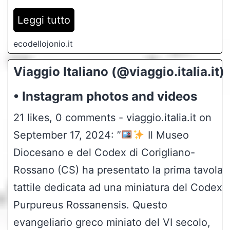
Leggi tutto
ecodellojonio.it
Viaggio Italiano (@viaggio.italia.it)
• Instagram photos and videos
21 likes, 0 comments - viaggio.italia.it on
September 17, 2024: ”
Il Museo
Diocesano e del Codex di Corigliano-
Rossano (CS) ha presentato la prima tavola
tattile dedicata ad una miniatura del Codex
Purpureus Rossanensis. Questo
evangeliario greco miniato del VI secolo,