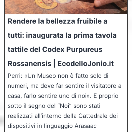
Rendere la bellezza fruibile a
tutti: inaugurata la prima tavola
tattile del Codex Purpureus
Rossanensis | EcodelloJonio.it
Perri: «Un Museo non è fatto solo di
numeri, ma deve far sentire il visitatore a
casa, farlo sentire uno di noi». E proprio
sotto il segno del “Noi” sono stati
realizzati all’interno della Cattedrale dei
dispositivi in linguaggio Arasaac