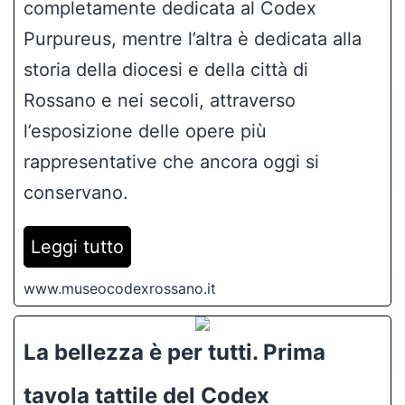
completamente dedicata al Codex
Purpureus, mentre l’altra è dedicata alla
storia della diocesi e della città di
Rossano e nei secoli, attraverso
l’esposizione delle opere più
rappresentative che ancora oggi si
conservano.
Leggi tutto
www.museocodexrossano.it
La bellezza è per tutti. Prima
tavola tattile del Codex