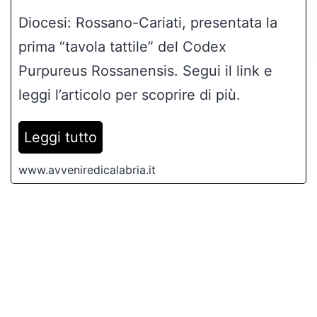
Diocesi: Rossano-Cariati, presentata la
prima “tavola tattile” del Codex
Purpureus Rossanensis. Segui il link e
leggi l’articolo per scoprire di più.
Leggi tutto
www.avveniredicalabria.it