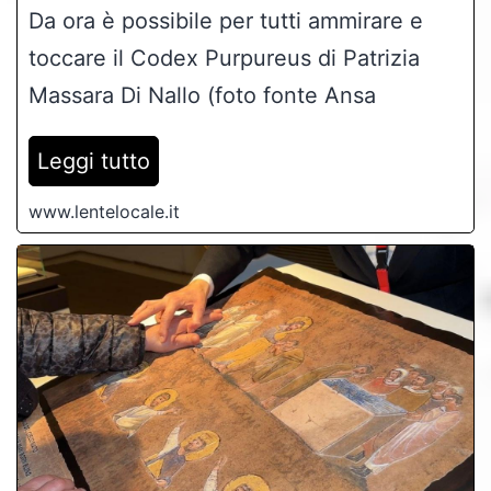
Da ora è possibile per tutti ammirare e
toccare il Codex Purpureus di Patrizia
Massara Di Nallo (foto fonte Ansa
Leggi tutto
www.lentelocale.it