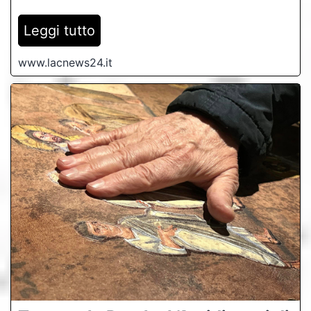
Leggi tutto
www.lacnews24.it