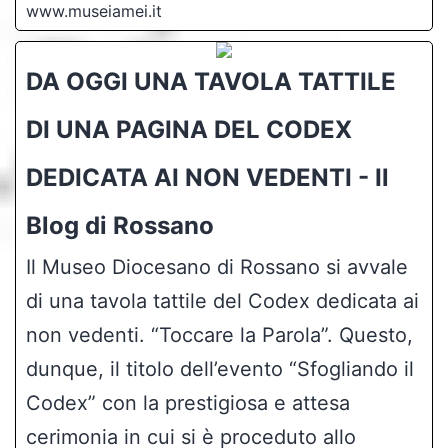
www.museiamei.it
DA OGGI UNA TAVOLA TATTILE
DI UNA PAGINA DEL CODEX
DEDICATA AI NON VEDENTI - Il
Blog di Rossano
Il Museo Diocesano di Rossano si avvale
di una tavola tattile del Codex dedicata ai
non vedenti. “Toccare la Parola”. Questo,
dunque, il titolo dell’evento “Sfogliando il
Codex” con la prestigiosa e attesa
cerimonia in cui si è proceduto allo