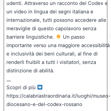
udenti. Attraverso un racconto del Codex e
un video in lingua dei segni italiana e
internazionale, tutti possono accedere alle
meraviglie di questo capolavoro senza
barriere linguistiche.
Un passo
importante verso una maggiore accessibilità
e inclusività dei beni culturali, al fine di
renderli fruibili a tutti i visitatori, senza
distinzione di abilità.
__
Scopri di più
https://calabriastraordinaria.it/luoghi/museo-
diocesano-e-del-codex-rossano