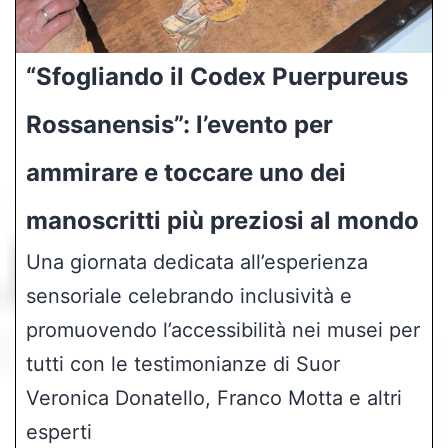
“Sfogliando il Codex Puerpureus
Rossanensis”: l’evento per
ammirare e toccare uno dei
manoscritti più preziosi al mondo
Una giornata dedicata all’esperienza
sensoriale celebrando inclusività e
promuovendo l’accessibilità nei musei per
tutti con le testimonianze di Suor
Veronica Donatello, Franco Motta e altri
esperti