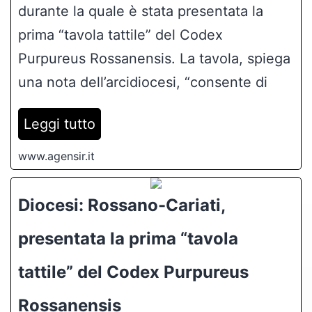
durante la quale è stata presentata la
prima “tavola tattile” del Codex
Purpureus Rossanensis. La tavola, spiega
una nota dell’arcidiocesi, “consente di
Leggi tutto
www.agensir.it
Diocesi: Rossano-Cariati,
presentata la prima “tavola
tattile” del Codex Purpureus
Rossanensis