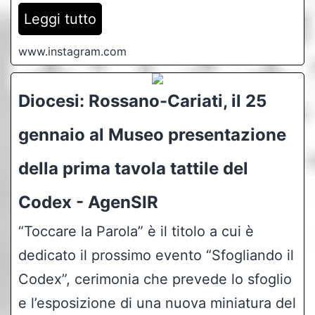
Leggi tutto
www.instagram.com
Diocesi: Rossano-Cariati, il 25
gennaio al Museo presentazione
della prima tavola tattile del
Codex - AgenSIR
“Toccare la Parola” è il titolo a cui è
dedicato il prossimo evento “Sfogliando il
Codex”, cerimonia che prevede lo sfoglio
e l’esposizione di una nuova miniatura del