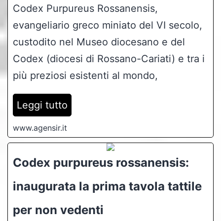
Codex Purpureus Rossanensis,
evangeliario greco miniato del VI secolo,
custodito nel Museo diocesano e del
Codex (diocesi di Rossano-Cariati) e tra i
più preziosi esistenti al mondo,
Leggi tutto
www.agensir.it
Codex purpureus rossanensis:
inaugurata la prima tavola tattile
per non vedenti