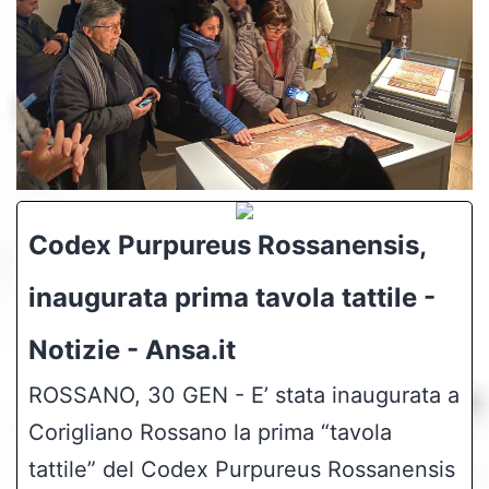
Codex Purpureus Rossanensis,
inaugurata prima tavola tattile -
Notizie - Ansa.it
ROSSANO, 30 GEN - E’ stata inaugurata a
Corigliano Rossano la prima “tavola
tattile” del Codex Purpureus Rossanensis