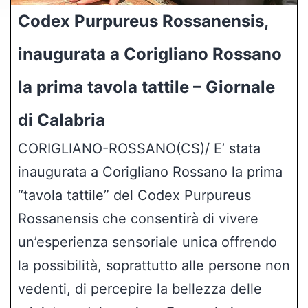
Codex Purpureus Rossanensis,
inaugurata a Corigliano Rossano
la prima tavola tattile – Giornale
di Calabria
CORIGLIANO-ROSSANO(CS)/ E’ stata
inaugurata a Corigliano Rossano la prima
“tavola tattile” del Codex Purpureus
Rossanensis che consentirà di vivere
un’esperienza sensoriale unica offrendo
la possibilità, soprattutto alle persone non
vedenti, di percepire la bellezza delle