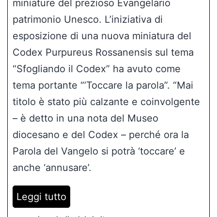
miniature del prezioso Evangelario
patrimonio Unesco. L’iniziativa di
esposizione di una nuova miniatura del
Codex Purpureus Rossanensis sul tema
“Sfogliando il Codex” ha avuto come
tema portante “’Toccare la parola”. “Mai
titolo è stato più calzante e coinvolgente
– è detto in una nota del Museo
diocesano e del Codex – perché ora la
Parola del Vangelo si potrà ‘toccare’ e
anche ‘annusare’.
Leggi tutto