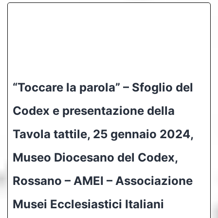
“Toccare la parola” – Sfoglio del
Codex e presentazione della
Tavola tattile, 25 gennaio 2024,
Museo Diocesano del Codex,
Rossano – AMEI – Associazione
Musei Ecclesiastici Italiani