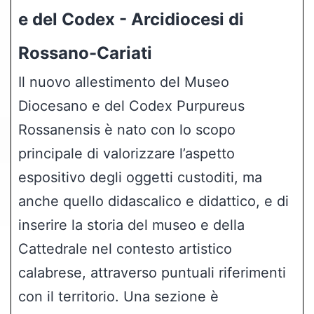
e del Codex - Arcidiocesi di
Rossano-Cariati
Il nuovo allestimento del Museo
Diocesano e del Codex Purpureus
Rossanensis è nato con lo scopo
principale di valorizzare l’aspetto
espositivo degli oggetti custoditi, ma
anche quello didascalico e didattico, e di
inserire la storia del museo e della
Cattedrale nel contesto artistico
calabrese, attraverso puntuali riferimenti
con il territorio. Una sezione è