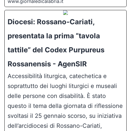
www.giornaledicalabria.it
Diocesi: Rossano-Cariati,
presentata la prima “tavola
tattile” del Codex Purpureus
Rossanensis - AgenSIR
Accessibilità liturgica, catechetica e
soprattutto dei luoghi liturgici e museali
delle persone con disabilità. È stato
questo il tema della giornata di riflessione
svoltasi il 25 gennaio scorso, su iniziativa
dell’arcidiocesi di Rossano-Cariati,