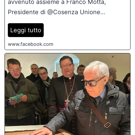
avvenuto assieme a Franco Motta,
Presidente di @Cosenza Unione…
Leggi tutto
www.facebook.com