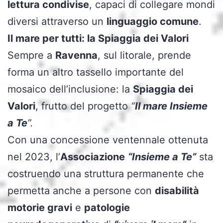
lettura condivise
, capaci di collegare mondi
diversi attraverso un
linguaggio comune
.
Il mare per tutti: la Spiaggia dei Valori
Sempre a
Ravenna
, sul litorale, prende
forma un altro tassello importante del
mosaico dell’inclusione: la
Spiaggia dei
Valori
, frutto del progetto
“
Il mare Insieme
a Te
”.
Con una concessione ventennale ottenuta
nel 2023, l’
Associazione
“Insieme a Te”
sta
costruendo una struttura permanente che
permetta anche a persone con
disabilità
motorie gravi
e
patologie