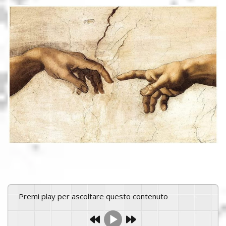
Premi play per ascoltare questo contenuto