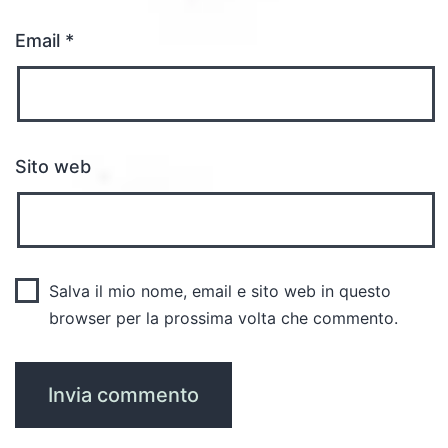
Email
*
Sito web
Salva il mio nome, email e sito web in questo
browser per la prossima volta che commento.