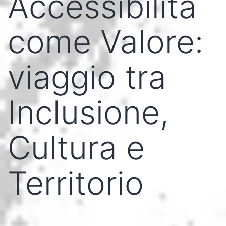
Accessibilità
come Valore:
viaggio tra
Inclusione,
Cultura e
Territorio