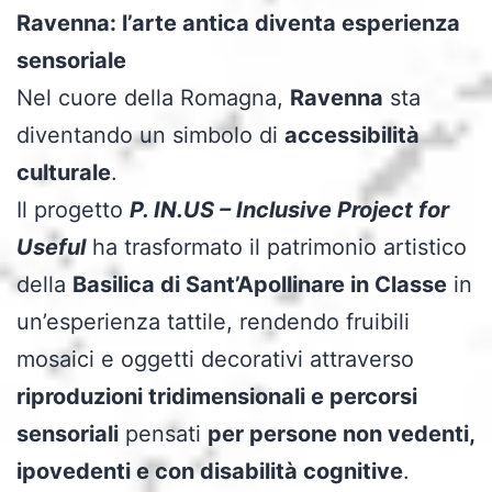
Ravenna: l’arte antica diventa esperienza
sensoriale
Nel cuore della Romagna,
Ravenna
sta
diventando un simbolo di
accessibilità
culturale
.
Il progetto
P. IN.US – Inclusive Project for
Useful
ha trasformato il patrimonio artistico
della
Basilica di Sant’Apollinare in Classe
in
un’esperienza tattile, rendendo fruibili
mosaici e oggetti decorativi attraverso
riproduzioni tridimensionali e percorsi
sensoriali
pensati
per persone non vedenti,
ipovedenti e con disabilità cognitive
.