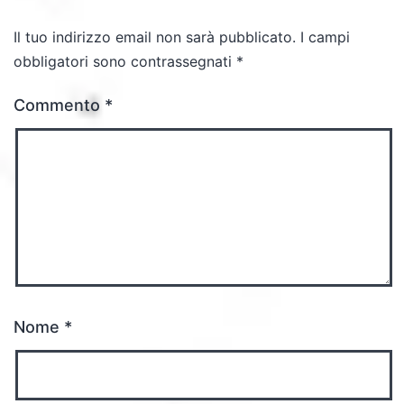
Il tuo indirizzo email non sarà pubblicato.
I campi
obbligatori sono contrassegnati
*
Commento
*
Nome
*