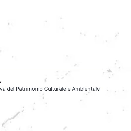
.
iva del Patrimonio Culturale e Ambientale