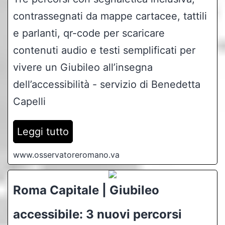
contrassegnati da mappe cartacee, tattili
e parlanti, qr-code per scaricare
contenuti audio e testi semplificati per
vivere un Giubileo all’insegna
dell’accessibilità - servizio di Benedetta
Capelli
Leggi tutto
www.osservatoreromano.va
Roma Capitale | Giubileo
accessibile: 3 nuovi percorsi