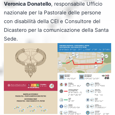
Veronica Donatello
, responsabile Ufficio
nazionale per la Pastorale delle persone
con disabilità della CEI e Consultore del
Dicastero per la comunicazione della Santa
Sede.