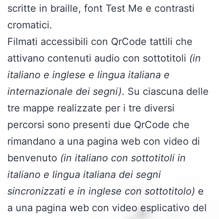
scritte in braille, font Test Me e contrasti
cromatici.
Filmati accessibili con QrCode tattili che
attivano contenuti audio con sottotitoli
(in
italiano e inglese e lingua italiana e
internazionale dei segni)
. Su ciascuna delle
tre mappe realizzate per i tre diversi
percorsi sono presenti due QrCode che
rimandano a una pagina web con video di
benvenuto
(in italiano con sottotitoli in
italiano e lingua italiana dei segni
sincronizzati e in inglese con sottotitolo)
e
a una pagina web con video esplicativo del