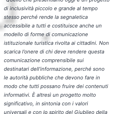
di inclusività piccolo e grande al tempo
stesso perché rende la segnaletica
accessibile a tutti e costituisce anche un
modello di forme di comunicazione
istituzionale turistica rivolta ai cittadini. Non
scarica l’onere di chi deve rendere questa
comunicazione comprensibile sui
destinatari dell’informazione, perché sono
le autorità pubbliche che devono fare in
modo che tutti possano fruire dei contenuti
informativi. È altresì un progetto molto
significativo, in sintonia con i valori
universali e con lo spirito del Giubileo della