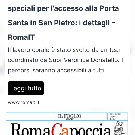
speciali per l’accesso alla Porta
Santa in San Pietro: i dettagli -
RomaIT
Il lavoro corale è stato svolto da un team
coordinato da Suor Veronica Donatello. I
percorsi saranno accessibili a tutti
Leggi tutto
www.romait.it