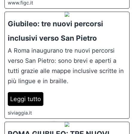
www.figc.it
Giubileo: tre nuovi percorsi
inclusivi verso San Pietro
A Roma inaugurano tre nuovi percorsi
verso San Pietro: sono brevi e aperti a
tutti grazie alle mappe inclusive scritte in
più lingue e in braille.
Leggi tutto
siviaggia.it
ROMA GIUBILEO: TRE NUOVI