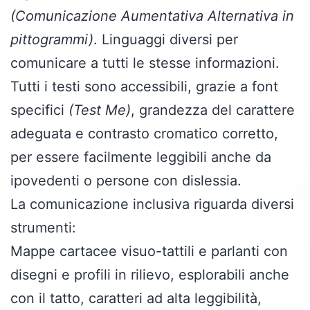
(Comunicazione Aumentativa Alternativa in
pittogrammi)
. Linguaggi diversi per
comunicare a tutti le stesse informazioni.
Tutti i testi sono accessibili, grazie a font
specifici
(Test Me)
, grandezza del carattere
adeguata e contrasto cromatico corretto,
per essere facilmente leggibili anche da
ipovedenti o persone con dislessia.
La comunicazione inclusiva riguarda diversi
strumenti:
Mappe cartacee visuo-tattili e parlanti con
disegni e profili in rilievo, esplorabili anche
con il tatto, caratteri ad alta leggibilità,