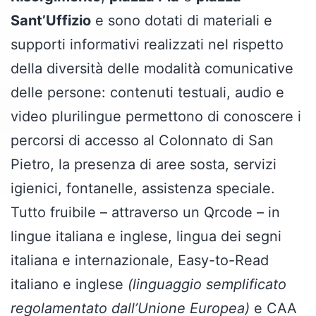
Sant’Uffizio
e sono dotati di materiali e
supporti informativi realizzati nel rispetto
della diversità delle modalità comunicative
delle persone: contenuti testuali, audio e
video plurilingue permettono di conoscere i
percorsi di accesso al Colonnato di San
Pietro, la presenza di aree sosta, servizi
igienici, fontanelle, assistenza speciale.
Tutto fruibile – attraverso un Qrcode – in
lingue italiana e inglese, lingua dei segni
italiana e internazionale, Easy-to-Read
italiano e inglese
(linguaggio semplificato
regolamentato dall’Unione Europea)
e CAA