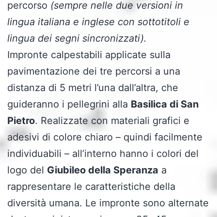
percorso
(sempre nelle due versioni in
lingua italiana e inglese con sottotitoli e
lingua dei segni sincronizzati).
Impronte calpestabili applicate sulla
pavimentazione dei tre percorsi a una
distanza di 5 metri l’una dall’altra, che
guideranno i pellegrini alla
Basilica di San
Pietro
. Realizzate con materiali grafici e
adesivi di colore chiaro – quindi facilmente
individuabili – all’interno hanno i colori del
logo del
Giubileo della Speranza
a
rappresentare le caratteristiche della
diversità umana. Le impronte sono alternate