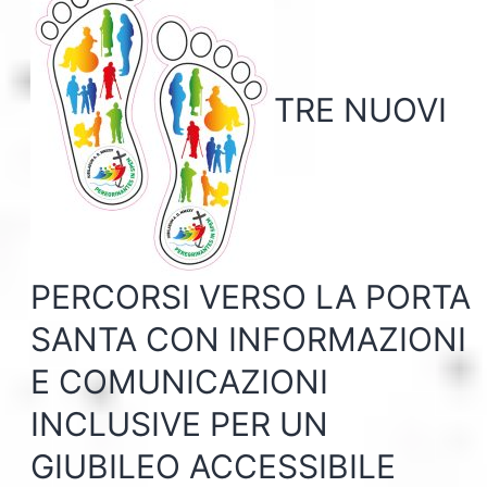
TRE NUOVI
PERCORSI VERSO LA PORTA
SANTA CON INFORMAZIONI
E COMUNICAZIONI
INCLUSIVE PER UN
GIUBILEO ACCESSIBILE