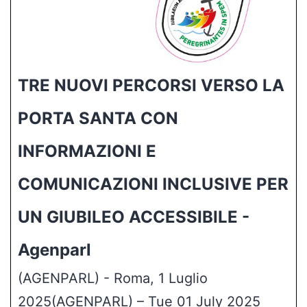
TRE NUOVI PERCORSI VERSO LA
PORTA SANTA CON
INFORMAZIONI E
COMUNICAZIONI INCLUSIVE PER
UN GIUBILEO ACCESSIBILE -
Agenparl
(AGENPARL) - Roma, 1 Luglio
2025(AGENPARL) – Tue 01 July 2025