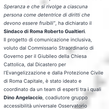
Speranza e che si rivolge a ciascuna
persona come detentrice di diritti che
devono essere fruibili”
, ha dichiarato il
Sindaco di Roma Roberto Gualtieri
.
Il progetto di comunicazione inclusiva,
voluto dal Commissario Straordinario di
Governo per il Giubileo della Chiesa
Cattolica, dal Dicastero per
l’Evangelizzazione e dalla Protezione Civile
di Roma Capitale, è stato ideato e
coordinato da un team di esperti tra i quali
Dino Angelaccio
, coadiutore gruppo
accessibilità universale Osservatorio