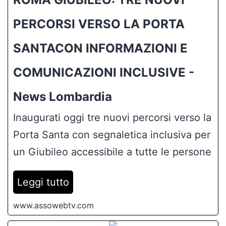
PERCORSI VERSO LA PORTA
SANTACON INFORMAZIONI E
COMUNICAZIONI INCLUSIVE -
News Lombardia
Inaugurati oggi tre nuovi percorsi verso la
Porta Santa con segnaletica inclusiva per
un Giubileo accessibile a tutte le persone
Leggi tutto
www.assowebtv.com