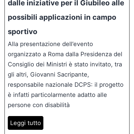
dalle iniziative per il Giubileo alle
possibili applicazioni in campo
sportivo
Alla presentazione dell’evento
organizzato a Roma dalla Presidenza del
Consiglio dei Ministri è stato invitato, tra
gli altri, Giovanni Sacripante,
responsabile nazionale DCPS: il progetto
è infatti particolarmente adatto alle
persone con disabilità
Leggi tutto