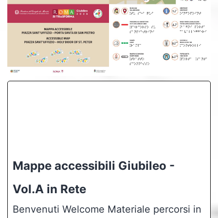
Mappe accessibili Giubileo -
Vol.A in Rete
Benvenuti Welcome Materiale percorsi in