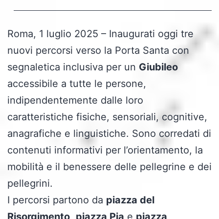
Roma, 1 luglio 2025 – Inaugurati oggi tre
nuovi percorsi verso la Porta Santa con
segnaletica inclusiva per un
Giubileo
accessibile a tutte le persone,
indipendentemente dalle loro
caratteristiche fisiche, sensoriali, cognitive,
anagrafiche e linguistiche. Sono corredati di
contenuti informativi per l’orientamento, la
mobilità e il benessere delle pellegrine e dei
pellegrini.
I percorsi partono da
piazza del
Risorgimento
,
piazza Pia
e
piazza