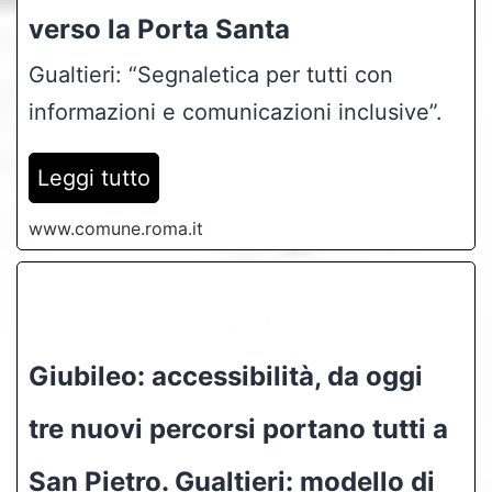
verso la Porta Santa
Gualtieri: “Segnaletica per tutti con
informazioni e comunicazioni inclusive”.
Leggi tutto
www.comune.roma.it
Giubileo: accessibilità, da oggi
tre nuovi percorsi portano tutti a
San Pietro. Gualtieri: modello di