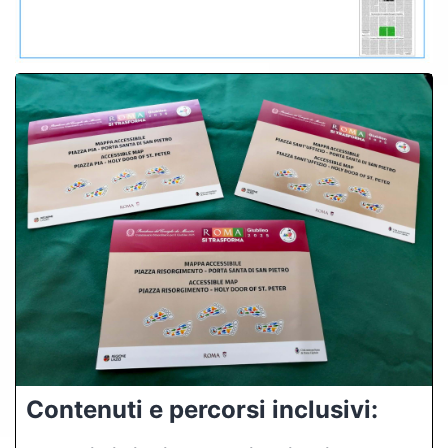
Contenuti e percorsi inclusivi: