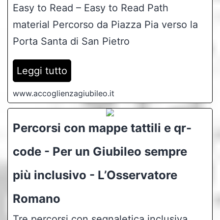
Easy to Read – Easy to Read Path
material Percorso da Piazza Pia verso la
Porta Santa di San Pietro
Leggi tutto
www.accoglienzagiubileo.it
Percorsi con mappe tattili e qr-
code - Per un Giubileo sempre
più inclusivo - L’Osservatore
Romano
Tre percorsi con segnaletica inclusiva,