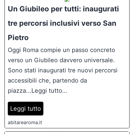
Un Giubileo per tutti: inaugurati
tre percorsi inclusivi verso San
Pietro
Oggi Roma compie un passo concreto
verso un Giubileo davvero universale.
Sono stati inaugurati tre nuovi percorsi
accessibili che, partendo da
piazza...Leggi tutto…
Leggi tutto
abitarearoma.it