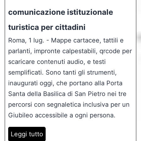
comunicazione istituzionale
turistica per cittadini
Roma, 1 lug. - Mappe cartacee, tattili e
parlanti, impronte calpestabili, qrcode per
scaricare contenuti audio, e testi
semplificati. Sono tanti gli strumenti,
inaugurati oggi, che portano alla Porta
Santa della Basilica di San Pietro nei tre
percorsi con segnaletica inclusiva per un
Giubileo accessibile a ogni persona.
Leggi tutto