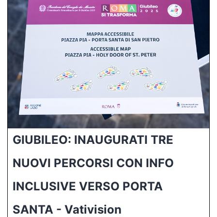
GIUBILEO: INAUGURATI TRE
NUOVI PERCORSI CON INFO
INCLUSIVE VERSO PORTA
SANTA - Vativision