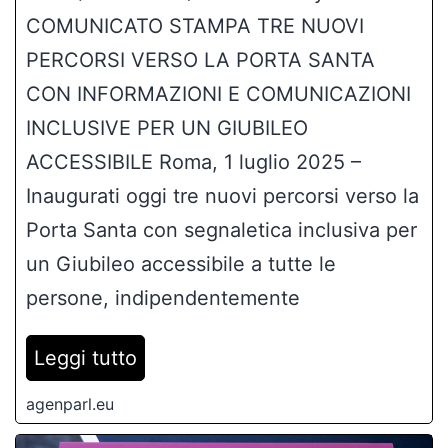
COMUNICATO STAMPA TRE NUOVI
PERCORSI VERSO LA PORTA SANTA
CON INFORMAZIONI E COMUNICAZIONI
INCLUSIVE PER UN GIUBILEO
ACCESSIBILE Roma, 1 luglio 2025 –
Inaugurati oggi tre nuovi percorsi verso la
Porta Santa con segnaletica inclusiva per
un Giubileo accessibile a tutte le
persone, indipendentemente
Leggi tutto
agenparl.eu