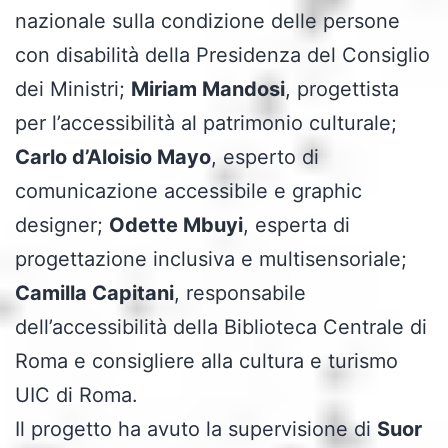
nazionale sulla condizione delle persone
con disabilità della Presidenza del Consiglio
dei Ministri;
Miriam Mandosi
, progettista
per l’accessibilità al patrimonio culturale;
Carlo d’Aloisio Mayo
, esperto di
comunicazione accessibile e graphic
designer;
Odette Mbuyi
, esperta di
progettazione inclusiva e multisensoriale;
Camilla Capitani
, responsabile
dell’accessibilità della Biblioteca Centrale di
Roma e consigliere alla cultura e turismo
UIC di Roma.
Il progetto ha avuto la supervisione di
Suor