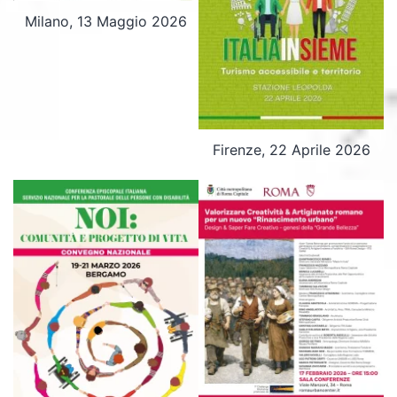
Milano, 13 Maggio 2026
Firenze, 22 Aprile 2026