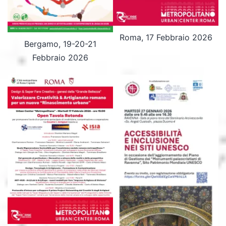
Roma, 17 Febbraio 2026
Bergamo, 19-20-21
Febbraio 2026