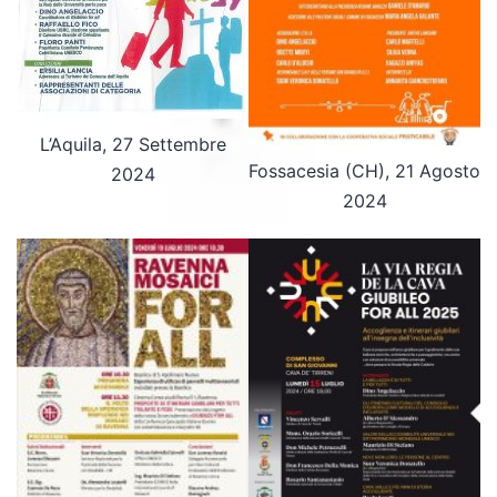
L’Aquila, 27 Settembre
Fossacesia (CH), 21 Agosto
2024
2024