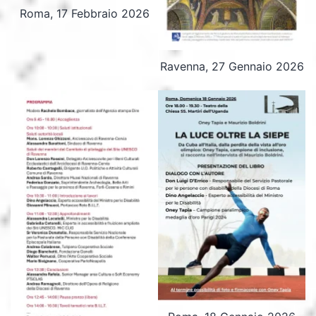
Roma, 17 Febbraio 2026
Ravenna, 27 Gennaio 2026