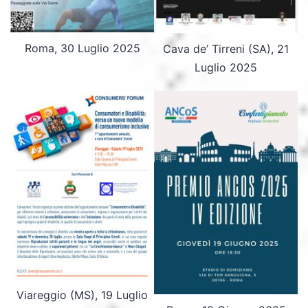
Roma, 30 Luglio 2025
Cava de’ Tirreni (SA), 21
Luglio 2025
Viareggio (MS), 19 Luglio