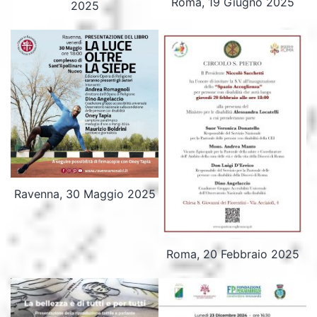
Roma, 19 Giugno 2025
2025
Ravenna, 30 Maggio 2025
Roma, 20 Febbraio 2025