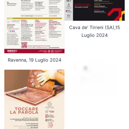
Cava de’ Tirreni (SA),15
Luglio 2024
Ravenna, 19 Luglio 2024