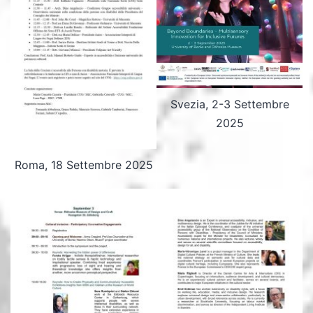
Svezia, 2-3 Settembre
2025
Roma, 18 Settembre 2025