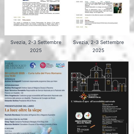
Svezia, 2-3 Settembre
Svezia, 2-3 Settembre
2025
2025