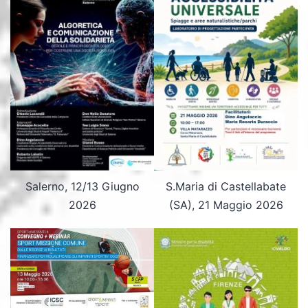
Salerno, 12/13 Giugno
S.Maria di Castellabate
2026
(SA), 21 Maggio 2026