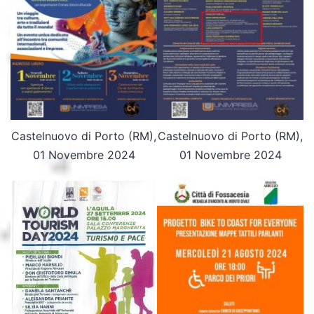
Castelnuovo di Porto (RM),
Castelnuovo di Porto (RM),
01 Novembre 2024
01 Novembre 2024