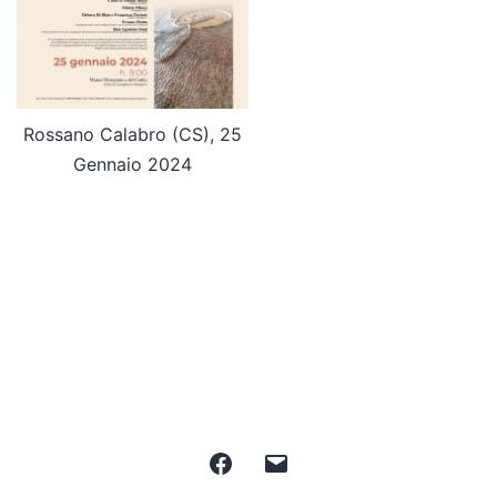
Rossano Calabro (CS), 25
Gennaio 2024
Facebook
Email