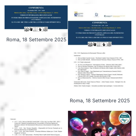
Roma, 18 Settembre 2025
Roma, 18 Settembre 2025