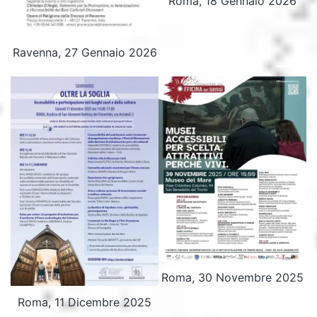
Roma, 18 Gennaio 2026
Ravenna, 27 Gennaio 2026
Roma, 30 Novembre 2025
Roma, 11 Dicembre 2025