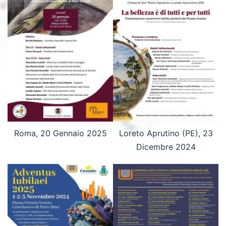
Roma, 20 Gennaio 2025
Loreto Aprutino (PE), 23
Dicembre 2024