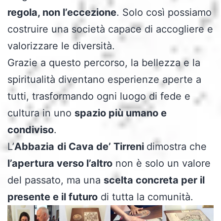
regola, non l’eccezione
. Solo così possiamo
costruire una società capace di accogliere e
valorizzare le diversità.
Grazie a questo percorso, la bellezza e la
spiritualità diventano esperienze aperte a
tutti, trasformando ogni luogo di fede e
cultura in uno
spazio più umano e
condiviso
.
L’
Abbazia
di Cava de’ Tirreni
dimostra che
l’apertura verso l’altro
non è solo un valore
del passato, ma una
scelta concreta per il
presente e il futuro
di tutta la comunità.