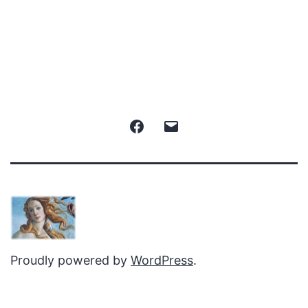
Facebook
Email
Proudly powered by
WordPress
.