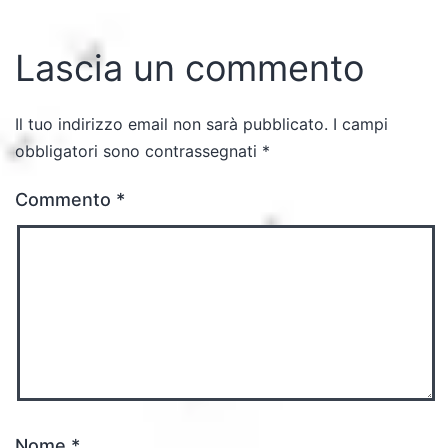
Lascia un commento
Il tuo indirizzo email non sarà pubblicato.
I campi
obbligatori sono contrassegnati
*
Commento
*
Nome
*