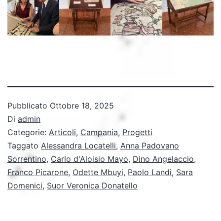
Pubblicato
Ottobre 18, 2025
Di
admin
Categorie:
Articoli
,
Campania
,
Progetti
Taggato
Alessandra Locatelli
,
Anna Padovano
Sorrentino
,
Carlo d'Aloisio Mayo
,
Dino Angelaccio
,
Franco Picarone
,
Odette Mbuyi
,
Paolo Landi
,
Sara
Domenici
,
Suor Veronica Donatello