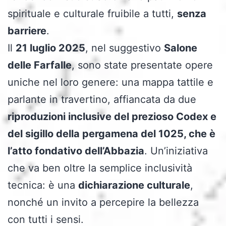
spirituale e culturale fruibile a tutti,
senza
barriere
.
Il
21 luglio 2025
, nel suggestivo
Salone
delle Farfalle
, sono state presentate opere
uniche nel loro genere: una mappa tattile e
parlante in travertino, affiancata da due
riproduzioni inclusive del prezioso Codex e
del sigillo della pergamena del 1025, che è
l’atto fondativo dell’Abbazia
. Un’iniziativa
che va ben oltre la semplice inclusività
tecnica: è una
dichiarazione culturale
,
nonché un invito a percepire la bellezza
con tutti i sensi.