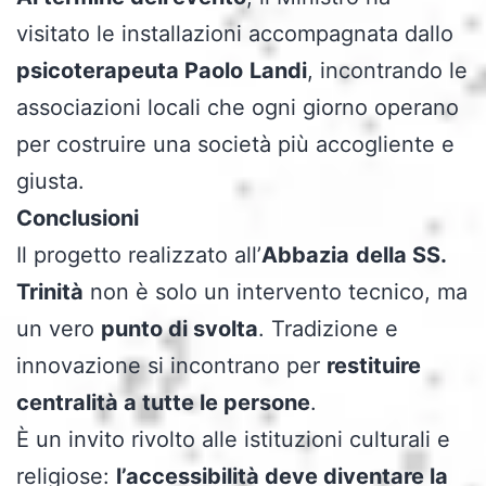
visitato le installazioni accompagnata dallo
psicoterapeuta Paolo
Landi
, incontrando le
associazioni locali che ogni giorno operano
per costruire una società più accogliente e
giusta.
Conclusioni
Il progetto realizzato all’
Abbazia
della SS.
Trinità
non è solo un intervento tecnico, ma
un vero
punto di svolta
. Tradizione e
innovazione si incontrano per
restituire
centralità a tutte le persone
.
È un invito rivolto alle istituzioni culturali e
religiose:
l’accessibilità deve diventare la