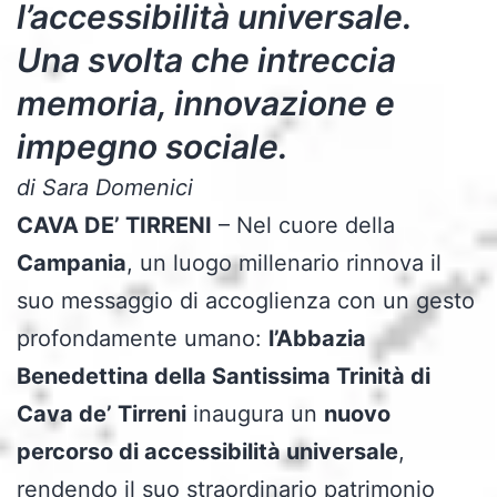
l’accessibilità universale.
Una svolta che intreccia
memoria, innovazione e
impegno sociale.
di Sara Domenici
CAVA DE’ TIRRENI
– Nel cuore della
Campania
, un luogo millenario rinnova il
suo messaggio di accoglienza con un gesto
profondamente umano:
l’Abbazia
Benedettina della Santissima Trinità di
Cava de’ Tirreni
inaugura un
nuovo
percorso di accessibilità universale
,
rendendo il suo straordinario patrimonio