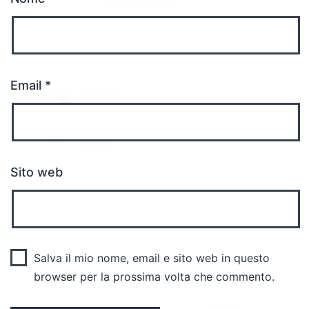
Email
*
Sito web
Salva il mio nome, email e sito web in questo
browser per la prossima volta che commento.