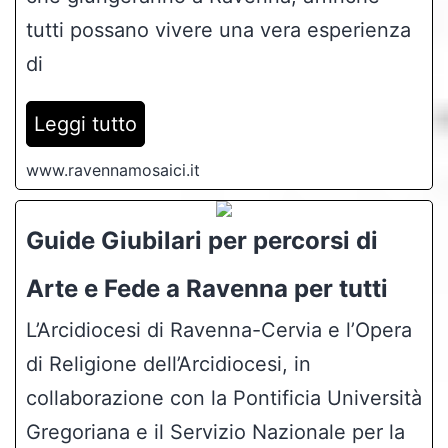
tutti possano vivere una vera esperienza
di
Leggi tutto
www.ravennamosaici.it
Guide Giubilari per percorsi di
Arte e Fede a Ravenna per tutti
L’Arcidiocesi di Ravenna-Cervia e l’Opera
di Religione dell’Arcidiocesi, in
collaborazione con la Pontificia Università
Gregoriana e il Servizio Nazionale per la