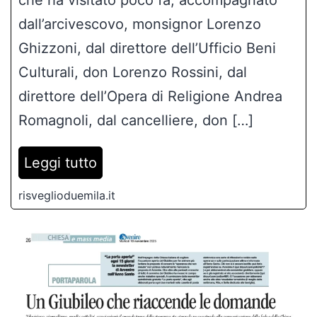
direttore dell’Opera di Religione Andrea
Romagnoli, dal cancelliere, don […]
Leggi tutto
risveglioduemila.it