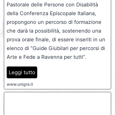
Pastorale delle Persone con Disabilità
della Conferenza Episcopale Italiana,
propongono un percorso di formazione
che darà la possibilità, sostenendo una
prova orale finale, di essere inseriti in un
elenco di “Guide Giubilari per percorsi di
Arte e Fede a Ravenna per tutti”.
Leggi tutto
www.unigre.it