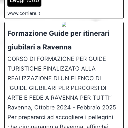
www.corriere.it
Formazione Guide per itinerari
giubilari a Ravenna
CORSO DI FORMAZIONE PER GUIDE
TURISTICHE FINALIZZATO ALLA
REALIZZAZIONE DI UN ELENCO DI
“GUIDE GIUBILARI PER PERCORSI DI
ARTE E FEDE A RAVENNA PER TUTTI”
Ravenna, Ottobre 2024 - Febbraio 2025
Per prepararci ad accogliere i pellegrini
che giungeranno a Ravenna, affinché