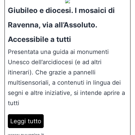
Giubileo e diocesi. I mosaici di
Ravenna, via all’Assoluto.
Accessibile a tutti
Presentata una guida ai monumenti
Unesco dell’arcidiocesi (e ad altri
itinerari). Che grazie a pannelli
multisensoriali, a contenuti in lingua dei
segni e altre iniziative, si intende aprire a
tutti
Leggi tutto
www.avvenire.it