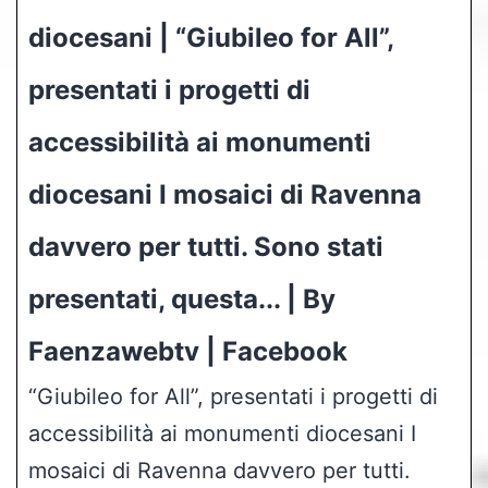
diocesani | “Giubileo for All”,
presentati i progetti di
accessibilità ai monumenti
diocesani I mosaici di Ravenna
davvero per tutti. Sono stati
presentati, questa... | By
Faenzawebtv | Facebook
“Giubileo for All”, presentati i progetti di
accessibilità ai monumenti diocesani I
mosaici di Ravenna davvero per tutti.