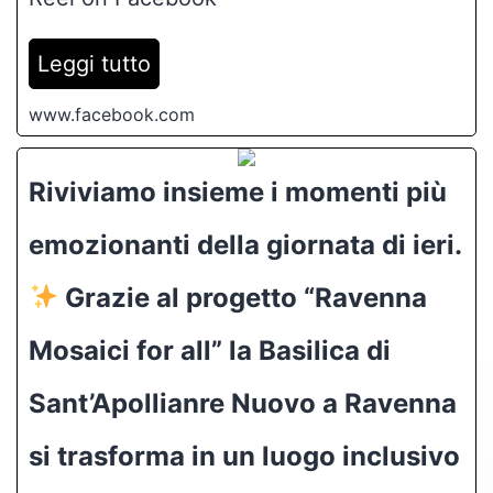
Leggi tutto
www.facebook.com
Riviviamo insieme i momenti più
emozionanti della giornata di ieri.
Grazie al progetto “Ravenna
Mosaici for all” la Basilica di
Sant’Apollianre Nuovo a Ravenna
si trasforma in un luogo inclusivo