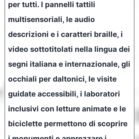
per tutti. I pannelli tattili
multisensoriali, le audio
descrizioni e i caratteri braille, i
video sottotitolati nella lingua dei
segni italiana e internazionale, gli
occhiali per daltonici, le visite
guidate accessibili, i laboratori
inclusivi con letture animate e le
biciclette permettono di scoprire
i monumenti e apprezzare i