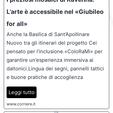
L’arte è accessibile nel «Giubileo
for all»
Anche la Basilica di Sant’Apollinare
Nuovo tra gli itinerari del progetto Cei
pensato per l’inclusione.«ColoRaMi» per
garantire un’esperienza immersiva ai
daltonici.Lingua dei segni, pannelli tattici
e buone pratiche di accoglienza
Leggi tutto
www.corriere.it