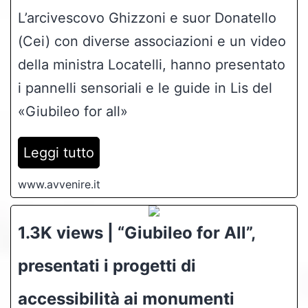
L’arcivescovo Ghizzoni e suor Donatello
(Cei) con diverse associazioni e un video
della ministra Locatelli, hanno presentato
i pannelli sensoriali e le guide in Lis del
«Giubileo for all»
Leggi tutto
www.avvenire.it
1.3K views | “Giubileo for All”,
presentati i progetti di
accessibilità ai monumenti