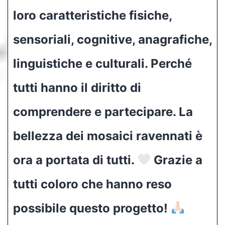
loro caratteristiche fisiche,
sensoriali, cognitive, anagrafiche,
linguistiche e culturali. Perché
tutti hanno il diritto di
comprendere e partecipare. La
bellezza dei mosaici ravennati è
ora a portata di tutti.
Grazie a
tutti coloro che hanno reso
possibile questo progetto!