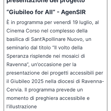
presentazione del progetto
“Giubileo for All” - AgenSIR
È in programma per venerdì 19 luglio, al
Cinema Corso nel complesso della
basilica di Sant’Apollinare Nuovo, un
seminario dal titolo “Il volto della
Speranza risplende nei mosaici di
Ravenna”, un’occasione per la
presentazione dei progetti accessibili per
il Giubileo 2025 nella diocesi di Ravenna-
Cervia. Il programma prevede un
momento di preghiera accessibile e
l’illustrazione