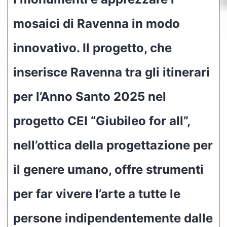
mosaici di Ravenna in modo
innovativo. Il progetto, che
inserisce Ravenna tra gli itinerari
per l’Anno Santo 2025 nel
progetto CEI “Giubileo for all”,
nell’ottica della progettazione per
il genere umano, offre strumenti
per far vivere l’arte a tutte le
persone indipendentemente dalle