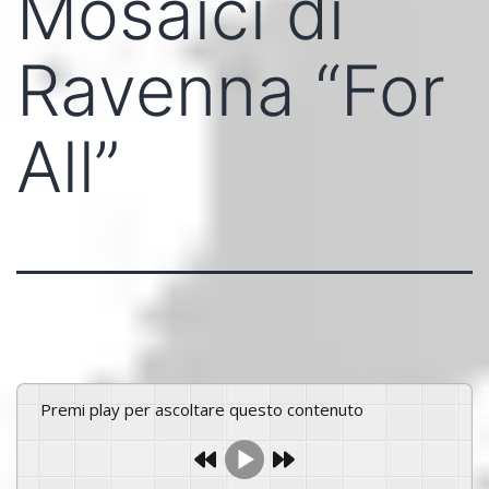
Mosaici di
Ravenna “For
All”
Premi play per ascoltare questo contenuto