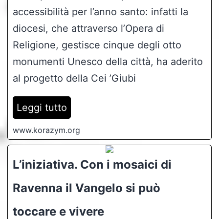
accessibilità per l’anno santo: infatti la
diocesi, che attraverso l’Opera di
Religione, gestisce cinque degli otto
monumenti Unesco della città, ha aderito
al progetto della Cei ’Giubi
Leggi tutto
www.korazym.org
L’iniziativa. Con i mosaici di
Ravenna il Vangelo si può
toccare e vivere