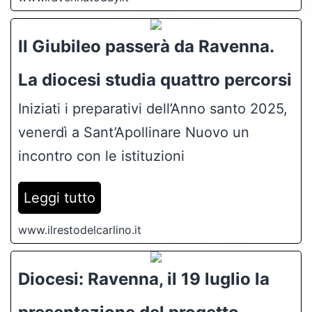
Il Giubileo passerà da Ravenna.
La diocesi studia quattro percorsi
Iniziati i preparativi dell’Anno santo 2025,
venerdì a Sant’Apollinare Nuovo un
incontro con le istituzioni
Leggi tutto
www.ilrestodelcarlino.it
Diocesi: Ravenna, il 19 luglio la