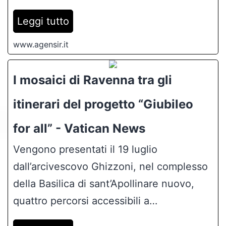
Leggi tutto
www.agensir.it
I mosaici di Ravenna tra gli
itinerari del progetto “Giubileo
for all” - Vatican News
Vengono presentati il 19 luglio
dall’arcivescovo Ghizzoni, nel complesso
della Basilica di sant’Apollinare nuovo,
quattro percorsi accessibili a…