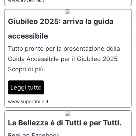
Giubileo 2025: arriva la guida
accessibile
Tutto pronto per la presentazione della
Guida Accessibile per il Giubileo 2025.
Scopri di più.
Leggi tutto
www.superabile.it
La Bellezza è di Tutti e per Tutti.
Reel on Facebook