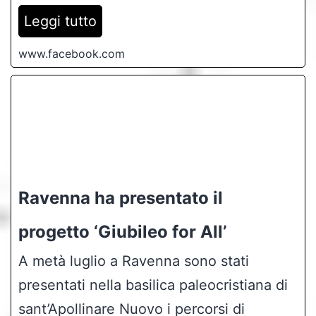
Leggi tutto
www.facebook.com
Ravenna ha presentato il
progetto ‘Giubileo for All’
A metà luglio a Ravenna sono stati
presentati nella basilica paleocristiana di
sant’Apollinare Nuovo i percorsi di