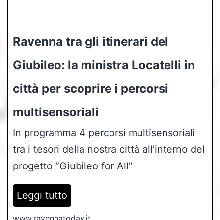
Ravenna tra gli itinerari del
Giubileo: la ministra Locatelli in
città per scoprire i percorsi
multisensoriali
In programma 4 percorsi multisensoriali
tra i tesori della nostra città all’interno del
progetto “Giubileo for All”
Leggi tutto
www.ravennatoday.it