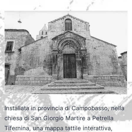
Installata in provincia di Campobasso, nella
chiesa di San Giorgio Martire a Petrella
Tifernina, una mappa tattile interattiva,