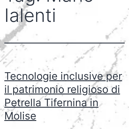
Ialenti
Tecnologie inclusive per
il patrimonio religioso di
Petrella Tifernina in
Molise